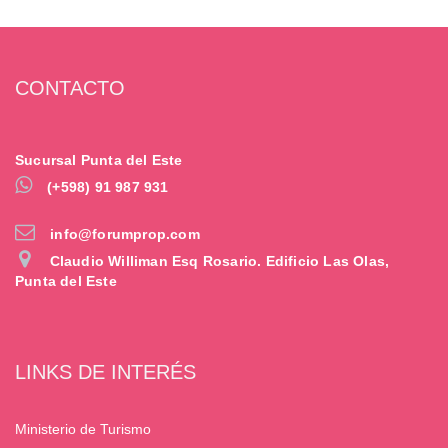
CONTACTO
Sucursal Punta del Este
(+598) 91 987 931
info@forumprop.com
Claudio Williman Esq Rosario. Edificio Las Olas,
Punta del Este
LINKS DE INTERÉS
Ministerio de Turismo