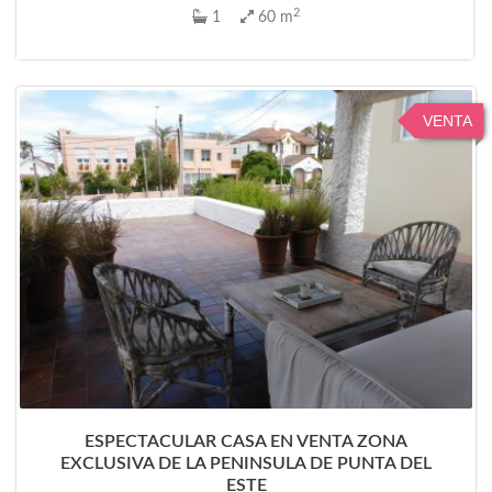
2
1
60 m
VENTA
ESPECTACULAR CASA EN VENTA ZONA
EXCLUSIVA DE LA PENINSULA DE PUNTA DEL
ESTE