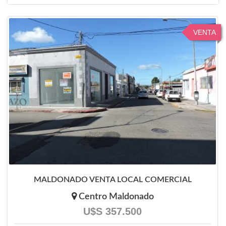
VENTA
MALDONADO VENTA LOCAL COMERCIAL
Centro Maldonado
U$S 357.500