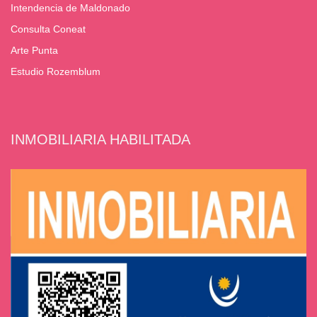
Intendencia de Maldonado
Consulta Coneat
Arte Punta
Estudio Rozemblum
INMOBILIARIA HABILITADA