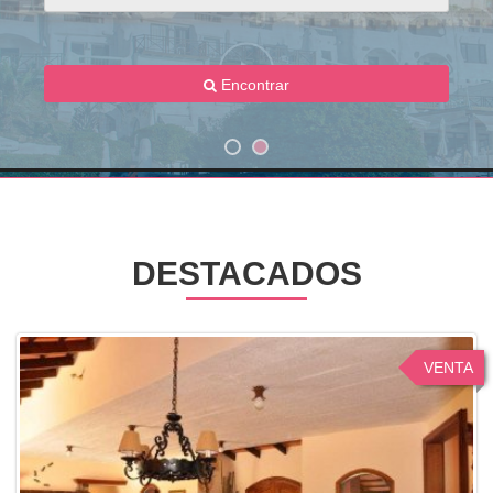
Encontrar
DESTACADOS
VENTA