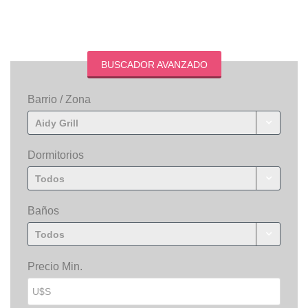
BUSCADOR AVANZADO
Barrio / Zona
Aidy Grill
Dormitorios
Todos
Baños
Todos
Precio Min.