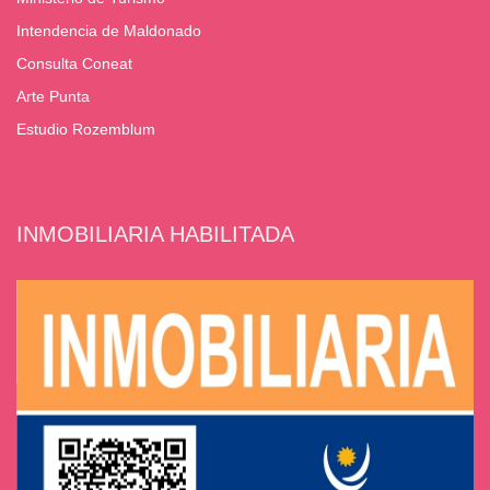
Intendencia de Maldonado
Consulta Coneat
Arte Punta
Estudio Rozemblum
INMOBILIARIA HABILITADA