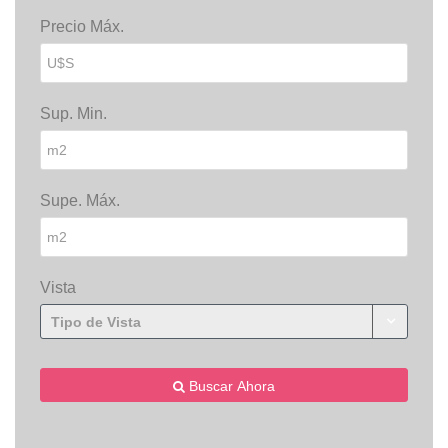
Precio Máx.
Sup. Min.
Supe. Máx.
Vista
Tipo de Vista
Buscar Ahora