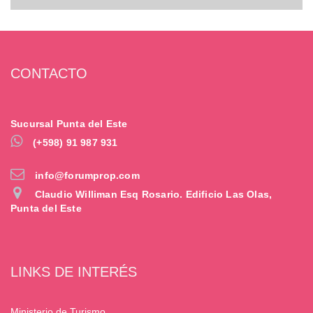
CONTACTO
Sucursal Punta del Este
(+598) 91 987 931
info@forumprop.com
Claudio Williman Esq Rosario. Edificio Las Olas,
Punta del Este
LINKS DE INTERÉS
Ministerio de Turismo