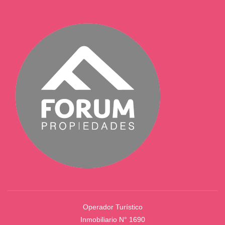
Operador Turístico
Inmobiliario N° 1690