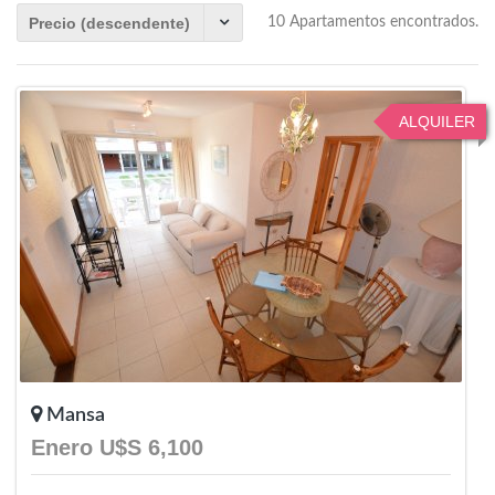
Precio (descendente)
10 Apartamentos encontrados.
ALQUILER
Mansa
Enero U$S 6,100