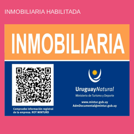
INMOBILIARIA HABILITADA