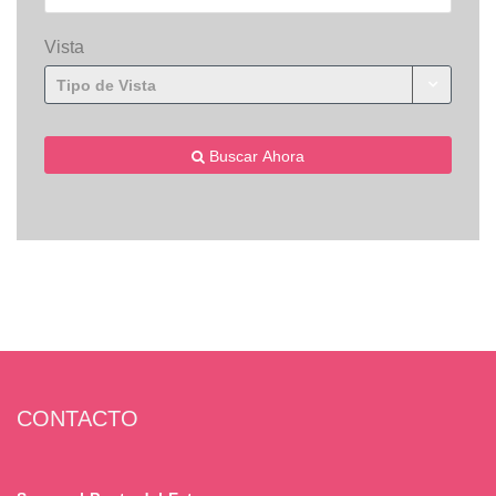
Vista
Tipo de Vista
Buscar Ahora
CONTACTO