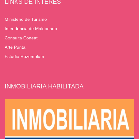
LINKS DE INTERÉS
Ministerio de Turismo
Intendencia de Maldonado
Consulta Coneat
Arte Punta
Estudio Rozemblum
INMOBILIARIA HABILITADA