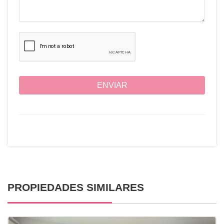
ENVIAR
PROPIEDADES SIMILARES