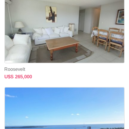
Roosevelt
U$S 265,000