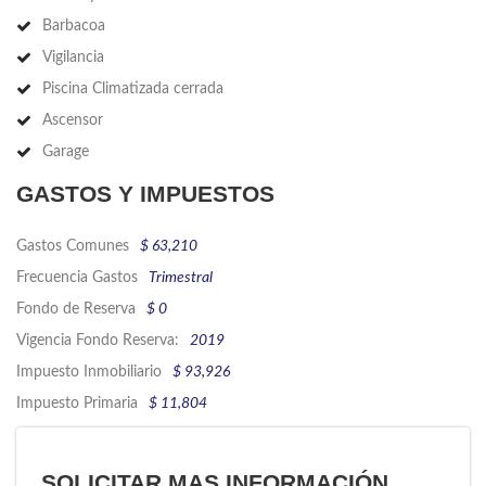
Barbacoa
Vigilancia
Piscina Climatizada cerrada
Ascensor
Garage
GASTOS Y IMPUESTOS
Gastos Comunes
$ 63,210
Frecuencia Gastos
Trimestral
Fondo de Reserva
$ 0
Vigencia Fondo Reserva:
2019
Impuesto Inmobiliario
$ 93,926
Impuesto Primaria
$ 11,804
SOLICITAR MAS INFORMACIÓN