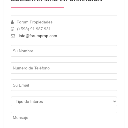
Forum Propiedades
(+598) 91 987 931
info@forumprop.com