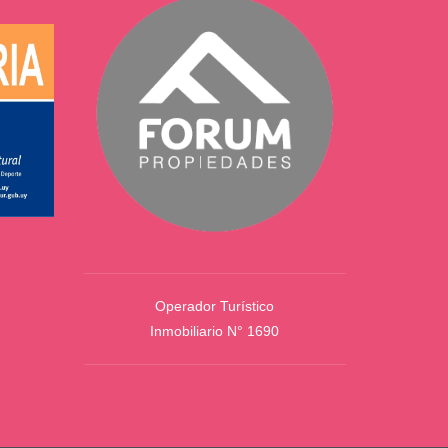
Operador Turístico
Inmobiliario N° 1690