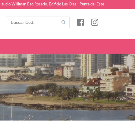
laudio Williman Esq Rosario. Edificio Las Olas - Punta del Este