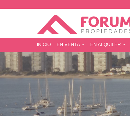
INICIO
EN VENTA
EN ALQUILER