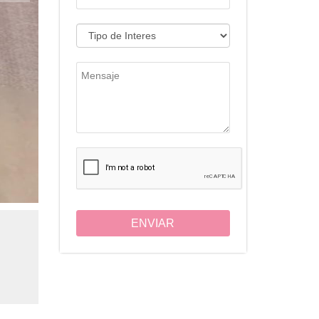
ENVIAR