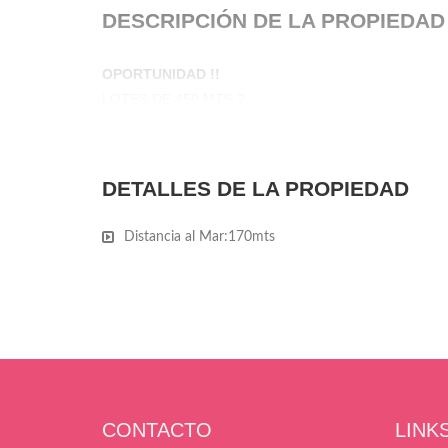
DESCRIPCIÓN DE LA PROPIEDAD
OPORTUNIDAD !!
LOTES DE 450 MTS 2
DETALLES DE LA PROPIEDAD
Distancia al Mar:
170mts
CONTACTO
LINK