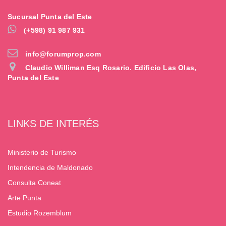
Sucursal Punta del Este
(+598) 91 987 931
info@forumprop.com
Claudio Williman Esq Rosario. Edificio Las Olas,
Punta del Este
LINKS DE INTERÉS
Ministerio de Turismo
Intendencia de Maldonado
Consulta Coneat
Arte Punta
Estudio Rozemblum