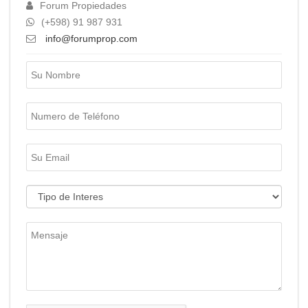
Forum Propiedades
(+598) 91 987 931
info@forumprop.com