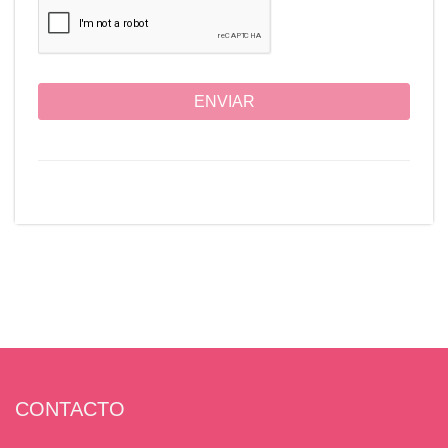
ENVIAR
CONTACTO