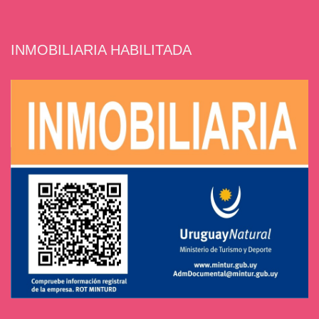
INMOBILIARIA HABILITADA