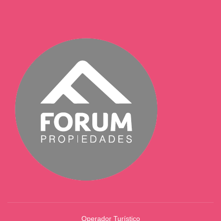
Operador Turístico