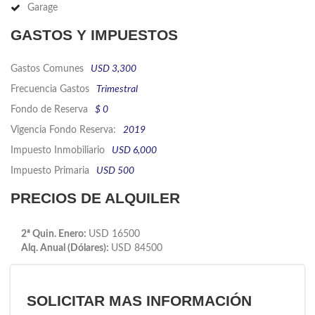
Garage
GASTOS Y IMPUESTOS
Gastos Comunes
USD 3,300
Frecuencia Gastos
Trimestral
Fondo de Reserva
$ 0
Vigencia Fondo Reserva:
2019
Impuesto Inmobiliario
USD 6,000
Impuesto Primaria
USD 500
PRECIOS DE ALQUILER
2ª Quin. Enero:
USD 16500
Alq. Anual (Dólares):
USD 84500
SOLICITAR MAS INFORMACIÓN