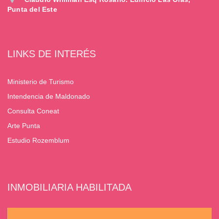
Punta del Este
LINKS DE INTERÉS
Ministerio de Turismo
Intendencia de Maldonado
Consulta Coneat
Arte Punta
Estudio Rozemblum
INMOBILIARIA HABILITADA