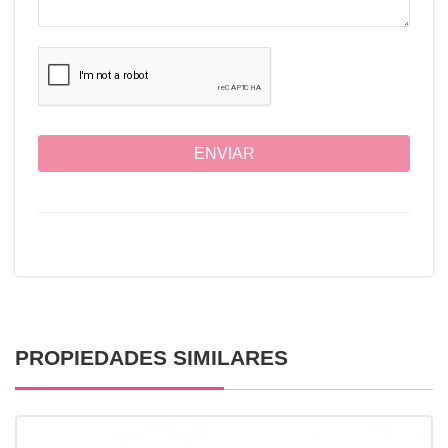
ENVIAR
PROPIEDADES SIMILARES