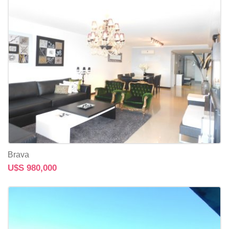
Brava
U$S 980,000