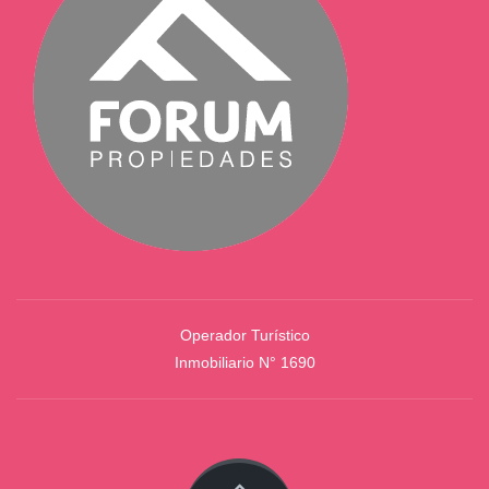
Operador Turístico
Inmobiliario N° 1690