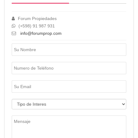
Forum Propiedades
(+598) 91 987 931
info@forumprop.com