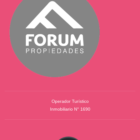
Operador Turístico
Inmobiliario N° 1690