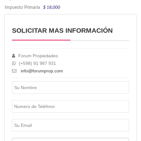
Impuesto Primaria
$ 18,000
SOLICITAR MAS INFORMACIÓN
Forum Propiedades
(+598) 91 987 931
info@forumprop.com