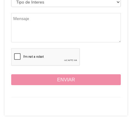
ENVIAR