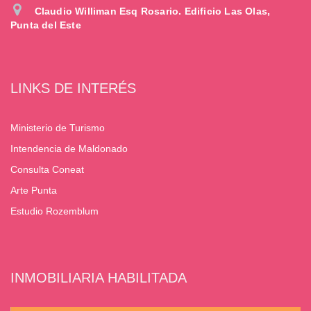
Claudio Williman Esq Rosario. Edificio Las Olas,
Punta del Este
LINKS DE INTERÉS
Ministerio de Turismo
Intendencia de Maldonado
Consulta Coneat
Arte Punta
Estudio Rozemblum
INMOBILIARIA HABILITADA