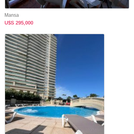
Mansa
U$S 295,000