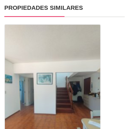
PROPIEDADES SIMILARES