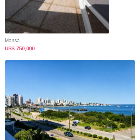
Mansa
U$S 750,000