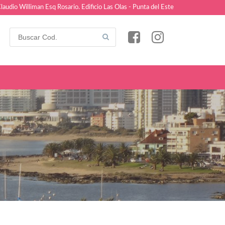
laudio Williman Esq Rosario. Edificio Las Olas - Punta del Este