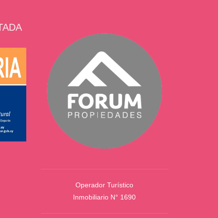
ITADA
Operador Turístico
Inmobiliario N° 1690