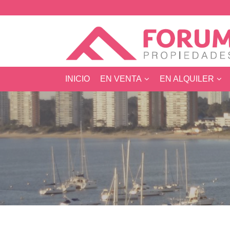
INICIO
EN VENTA
EN ALQUILER