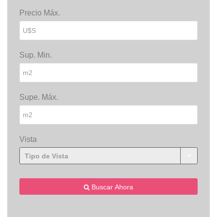
Precio Máx.
Sup. Min.
Supe. Máx.
Vista
Tipo de Vista
Buscar Ahora