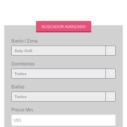
BUSCADOR AVANZADO
Barrio / Zona
Aidy Grill
Dormitorios
Todos
Baños
Todos
Precio Min.