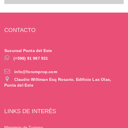
CONTACTO
Sucursal Punta del Este
(+598) 91 987 931
info@forumprop.com
Claudio Williman Esq Rosario. Edificio Las Olas,
Punta del Este
LINKS DE INTERÉS
Ministerio de Turismo