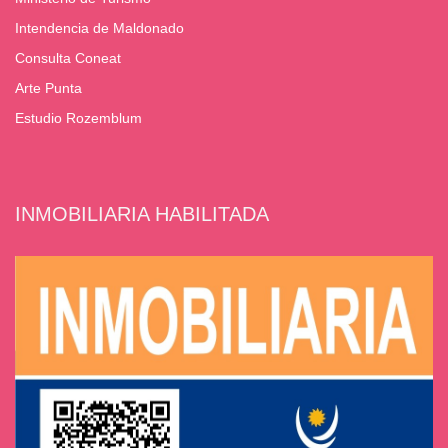
Intendencia de Maldonado
Consulta Coneat
Arte Punta
Estudio Rozemblum
INMOBILIARIA HABILITADA